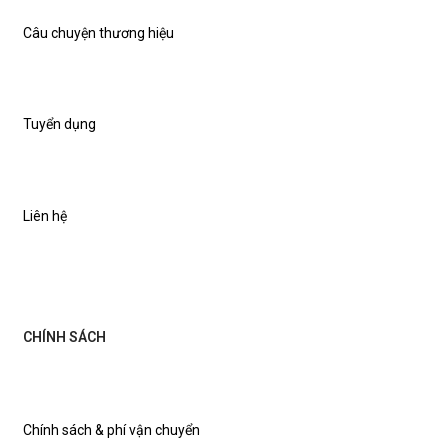
Câu chuyện thương hiệu
Tuyển dụng
Liên hệ
CHÍNH SÁCH
Chính sách & phí vận chuyển