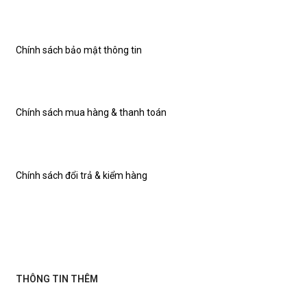
Chính sách bảo mật thông tin
Chính sách mua hàng & thanh toán
Chính sách đổi trả & kiểm hàng
THÔNG TIN THÊM