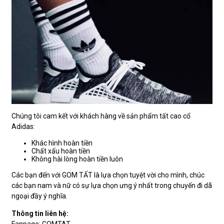
Chúng tôi cam kết với khách hàng về sản phẩm tất cao cổ
Adidas:
Khác hình hoàn tiền
Chất xấu hoàn tiền
Không hài lòng hoàn tiền luôn
Các bạn đến với GOM TẤT là lựa chọn tuyệt vời cho mình, chúc
các bạn nam và nữ có sự lựa chọn ưng ý nhất trong chuyến đi dã
ngoại đầy ý nghĩa.
Thông tin liên hệ:
Fanpage: GOMTAT