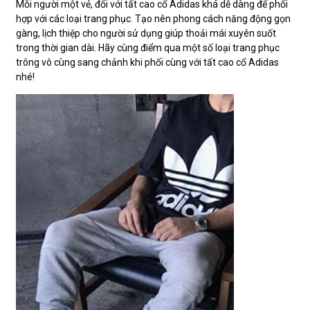
Mỗi người một vẻ, đối với tất cao cổ Adidas khá dễ dàng để phối
hợp với các loại trang phục. Tạo nên phong cách năng động gọn
gàng, lịch thiệp cho người sử dụng giúp thoải mái xuyên suốt
trong thời gian dài. Hãy cùng điểm qua một số loại trang phục
trông vô cùng sang chảnh khi phối cùng với tất cao cổ Adidas
nhé!