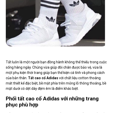
Tất luôn là một người bạn đồng hành không thể thiếu trong cuộc
sống hàng ngày. Chúng vừa giúp đôi chân được bảo vệ, vừa là
một phụ kiện thời trang giúp bạn thể kiện cá tính và phong cách
của bản thân.
Tất cao cổ Adidas
với chất liệu cotton thoáng
mát thiết kế đặc biệt, bề mặt phía trên mỏng lỗ thông thoáng, bề
mặt dưới có dệt dày đệm êm là điểm khác biệt.
Phối tất cao cổ Adidas với những trang
phục phù hợp