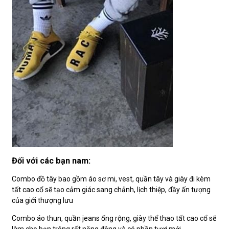
Đối với các bạn nam:
Combo đồ tây bao gồm áo sơ mi, vest, quần tây và giày đi kèm
tất cao cổ sẽ tạo cảm giác sang chảnh, lịch thiệp, đầy ấn tượng
của giới thượng lưu
Combo áo thun, quần jeans ống rộng, giày thể thao tất cao cổ sẽ