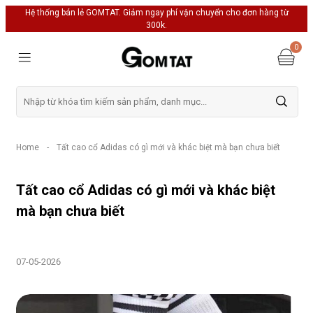
Hệ thống bán lẻ GOMTAT. Giảm ngay phí vận chuyển cho đơn hàng từ
300k.
0
Home
-
Tất cao cổ Adidas có gì mới và khác biệt mà bạn chưa biết
Tất cao cổ Adidas có gì mới và khác biệt
mà bạn chưa biết
07-05-2026