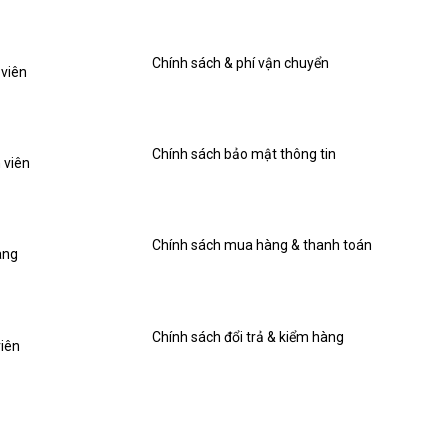
Chính sách & phí vận chuyển
 viên
Chính sách bảo mật thông tin
 viên
Chính sách mua hàng & thanh toán
àng
Chính sách đổi trả & kiểm hàng
viên