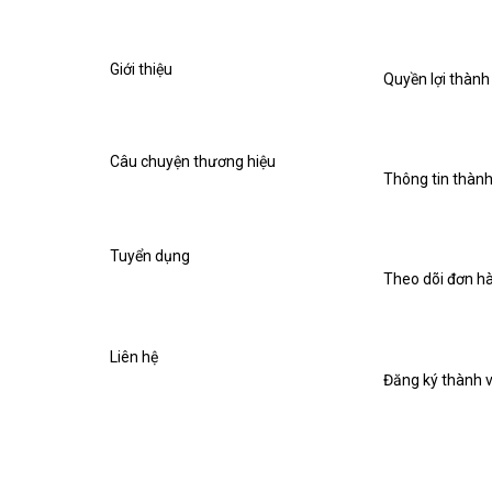
Giới thiệu
Quyền lợi thành
Câu chuyện thương hiệu
Thông tin thành
Tuyển dụng
Theo dõi đơn h
Liên hệ
Đăng ký thành 