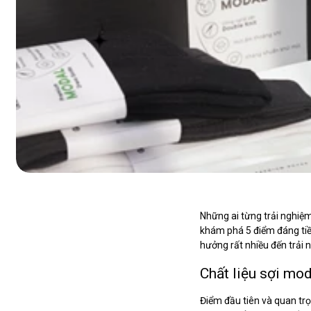
Những ai từng trải nghiệ
khám phá 5 điểm đáng tiền
hưởng rất nhiều đến trải
Chất liệu sợi mo
Điểm đầu tiên và quan trọn