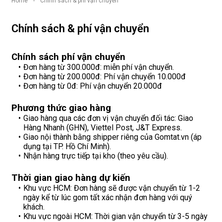
Home
-
Chính sách & phí vận chuyển
Chính sách & phí vận chuyển
Chính sách phí vận chuyển
Đơn hàng từ 300.000đ: miễn phí vận chuyển.
Đơn hàng từ 200.000đ: Phí vận chuyển 10.000đ
Đơn hàng từ 0đ: Phí vận chuyển 20.000đ
Phương thức giao hàng
Giao hàng qua các đơn vị vận chuyển đối tác: Giao
Hàng Nhanh (GHN), Viettel Post, J&T Express.
Giao nội thành bằng shipper riêng của Gomtat.vn (áp
dụng tại TP. Hồ Chí Minh).
Nhận hàng trực tiếp tại kho (theo yêu cầu).
Thời gian giao hàng dự kiến
Khu vực HCM: Đơn hàng sẽ được vận chuyển từ 1-2
ngày kể từ lúc gom tất xác nhận đơn hàng với quý
khách.
Khu vực ngoài HCM: Thời gian vận chuyển từ 3-5 ngày