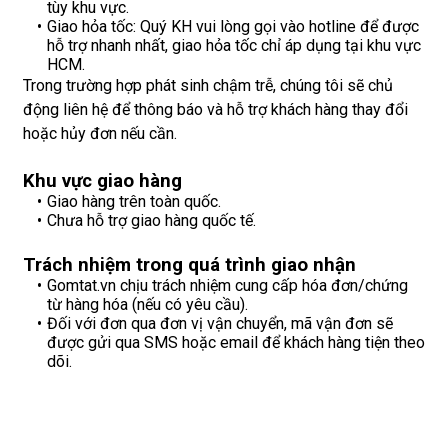
tùy khu vực.
Giao hỏa tốc: Quý KH vui lòng gọi vào hotline để được
hỗ trợ nhanh nhất, giao hỏa tốc chỉ áp dụng tại khu vực
HCM.
Trong trường hợp phát sinh chậm trễ, chúng tôi sẽ chủ
động liên hệ để thông báo và hỗ trợ khách hàng thay đổi
hoặc hủy đơn nếu cần.
Khu vực giao hàng
Giao hàng trên toàn quốc.
Chưa hỗ trợ giao hàng quốc tế.
Trách nhiệm trong quá trình giao nhận
Gomtat.vn chịu trách nhiệm cung cấp hóa đơn/chứng
từ hàng hóa (nếu có yêu cầu).
Đối với đơn qua đơn vị vận chuyển, mã vận đơn sẽ
được gửi qua SMS hoặc email để khách hàng tiện theo
dõi.