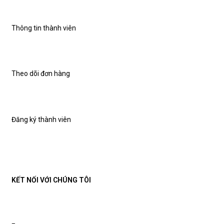
Thông tin thành viên
Theo dõi đơn hàng
Đăng ký thành viên
KẾT NỐI VỚI CHÚNG TÔI