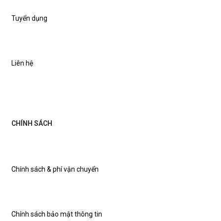
Tuyển dụng
Liên hệ
CHÍNH SÁCH
Chính sách & phí vận chuyển
Chính sách bảo mật thông tin