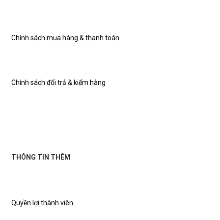
Chính sách mua hàng & thanh toán
Chính sách đổi trả & kiểm hàng
THÔNG TIN THÊM
Quyền lợi thành viên