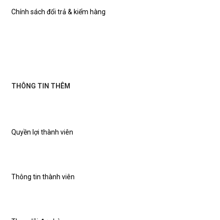
Chính sách đổi trả & kiểm hàng
THÔNG TIN THÊM
Quyền lợi thành viên
Thông tin thành viên