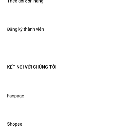
Theo dõi đơn hàng
Đăng ký thành viên
KẾT NỐI VỚI CHÚNG TÔI
Fanpage
Shopee