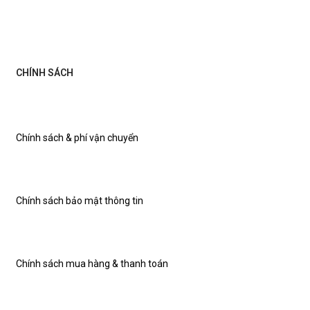
CHÍNH SÁCH
Chính sách & phí vận chuyển
Chính sách bảo mật thông tin
Chính sách mua hàng & thanh toán