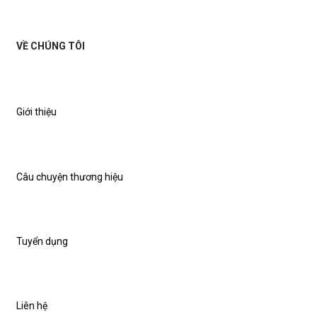
VỀ CHÚNG TÔI
Giới thiệu
Câu chuyện thương hiệu
Tuyển dụng
Liên hệ