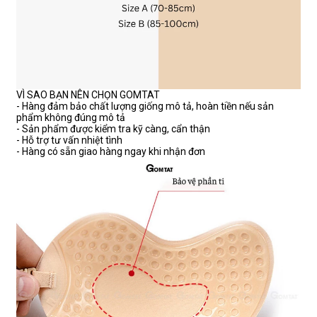
VÌ SAO BẠN NÊN CHỌN GOMTAT
- Hàng đảm bảo chất lượng giống mô tả, hoàn tiền nếu sản
phẩm không đúng mô tả
- Sản phẩm được kiểm tra kỹ càng, cẩn thận
- Hỗ trợ tư vấn nhiệt tình
- Hàng có sẵn giao hàng ngay khi nhận đơn