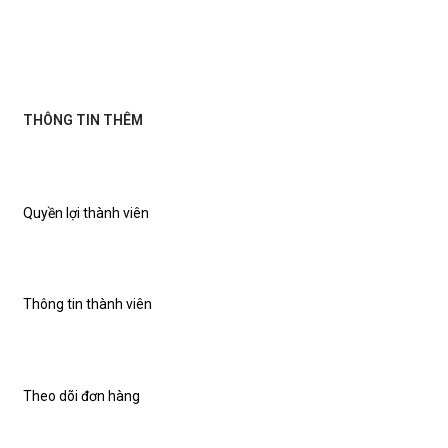
THÔNG TIN THÊM
Quyền lợi thành viên
Thông tin thành viên
Theo dõi đơn hàng