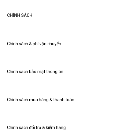
CHÍNH SÁCH
Chính sách & phí vận chuyển
Chính sách bảo mật thông tin
Chính sách mua hàng & thanh toán
Chính sách đổi trả & kiểm hàng