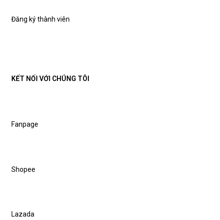
Đăng ký thành viên
KẾT NỐI VỚI CHÚNG TÔI
Fanpage
Shopee
Lazada