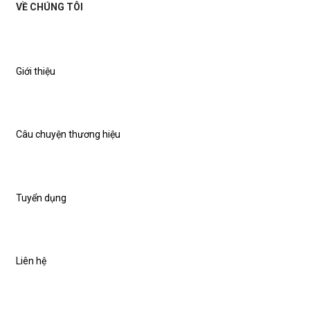
VỀ CHÚNG TÔI
Giới thiệu
Câu chuyện thương hiệu
Tuyển dụng
Liên hệ