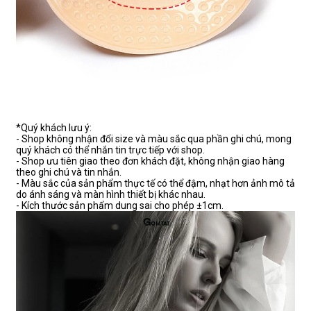
*Quý khách lưu ý:
- Shop không nhận đổi size và màu sắc qua phần ghi chú, mong
quý khách có thể nhắn tin trực tiếp với shop.
- Shop ưu tiên giao theo đơn khách đặt, không nhận giao hàng
theo ghi chú và tin nhắn.
- Màu sắc của sản phẩm thực tế có thể đậm, nhạt hơn ảnh mô tả
do ánh sáng và màn hình thiết bị khác nhau.
- Kích thước sản phẩm dung sai cho phép ±1cm.