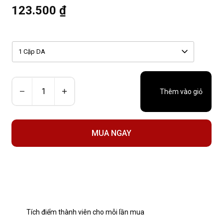
123.500 ₫
1 Cặp DA
Thêm vào giỏ
MUA NGAY
Tích điểm thành viên cho mỗi lần mua