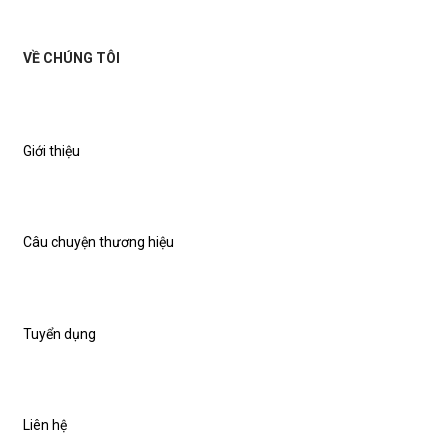
VỀ CHÚNG TÔI
Giới thiệu
Câu chuyện thương hiệu
Tuyển dụng
Liên hệ