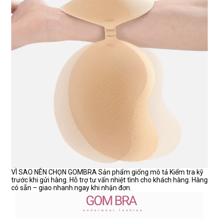
VÌ SAO NÊN CHỌN GOMBRA Sản phẩm giống mô tả Kiểm tra kỹ
trước khi gửi hàng. Hỗ trợ tư vấn nhiệt tình cho khách hàng. Hàng
có sẵn – giao nhanh ngay khi nhận đơn.