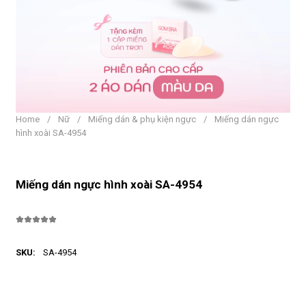
Home
/
Nữ
/
Miếng dán & phụ kiện ngực
/
Miếng dán ngực
hình xoài SA-4954
Miếng dán ngực hình xoài SA-4954
SKU:
SA-4954