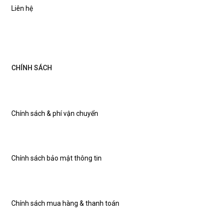
Liên hệ
CHÍNH SÁCH
Chính sách & phí vận chuyển
Chính sách bảo mật thông tin
Chính sách mua hàng & thanh toán