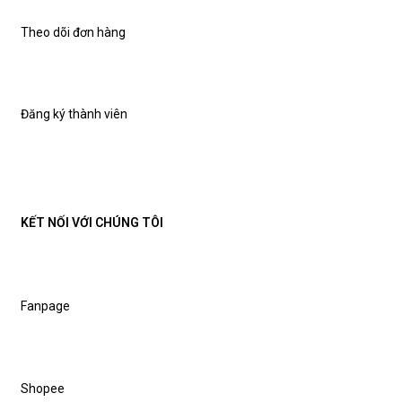
Theo dõi đơn hàng
Đăng ký thành viên
KẾT NỐI VỚI CHÚNG TÔI
Fanpage
Shopee