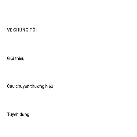
VỀ CHÚNG TÔI
Giới thiệu
Câu chuyện thương hiệu
Tuyển dụng