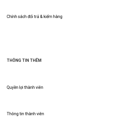
Chính sách đổi trả & kiểm hàng
THÔNG TIN THÊM
Quyền lợi thành viên
Thông tin thành viên