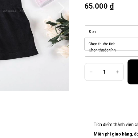
65.000 ₫
Đen
Chọn thuộc tính
Chọn thuộc tính
Tích điểm thành viên 
Miễn phí giao hàng
, đ