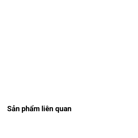
Sản phẩm liên quan