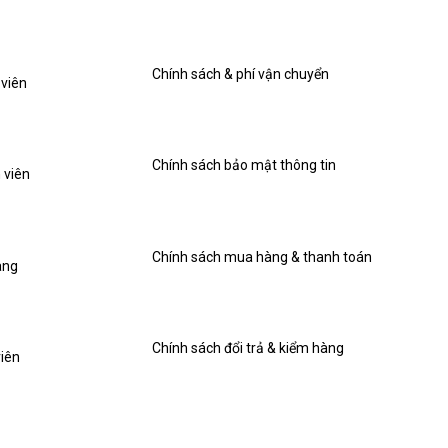
Chính sách & phí vận chuyển
 viên
Chính sách bảo mật thông tin
 viên
Chính sách mua hàng & thanh toán
àng
Chính sách đổi trả & kiểm hàng
viên