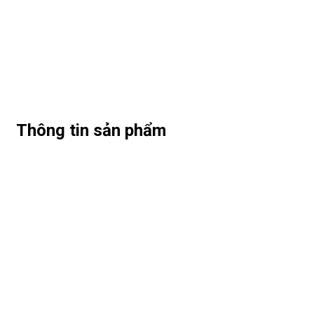
Thông tin sản phẩm