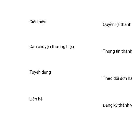
Giới thiệu
Quyền lợi thành
Câu chuyện thương hiệu
Thông tin thành
Tuyển dụng
Theo dõi đơn h
Liên hệ
Đăng ký thành 