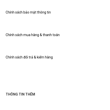
Chính sách bảo mật thông tin
Chính sách mua hàng & thanh toán
Chính sách đổi trả & kiểm hàng
THÔNG TIN THÊM