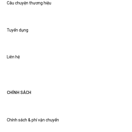
Câu chuyện thương hiệu
Tuyển dụng
Liên hệ
CHÍNH SÁCH
Chính sách & phí vận chuyển