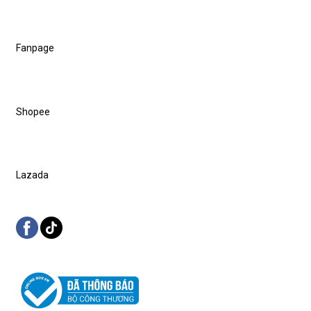
Fanpage
Shopee
Lazada