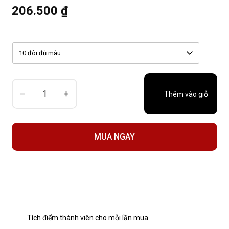
206.500 ₫
10 đôi đủ màu
Thêm vào giỏ
MUA NGAY
Tích điểm thành viên cho mỗi lần mua