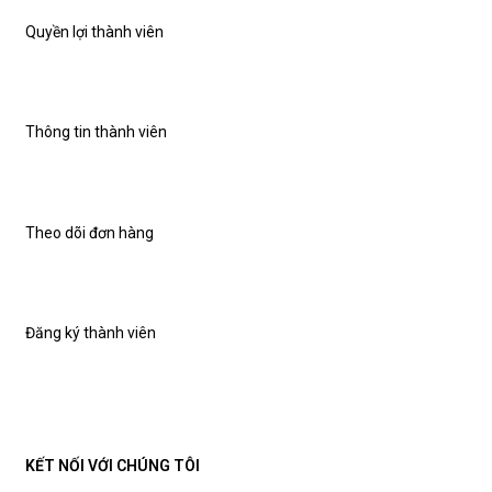
Quyền lợi thành viên
Thông tin thành viên
Theo dõi đơn hàng
Đăng ký thành viên
KẾT NỐI VỚI CHÚNG TÔI