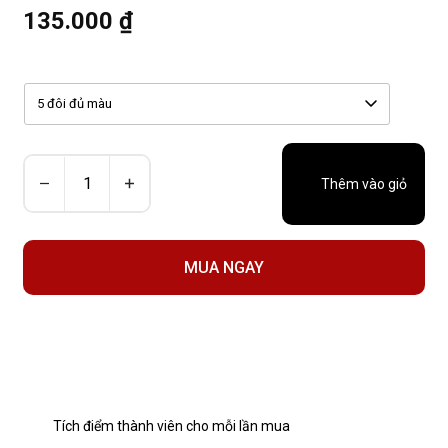
135.000 ₫
5 đôi đủ màu
Thêm vào giỏ
MUA NGAY
Tích điểm thành viên cho mỗi lần mua