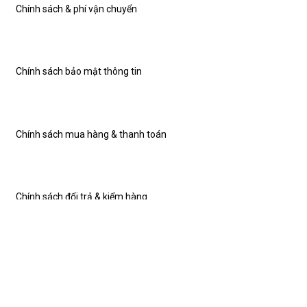
Chính sách & phí vận chuyển
Chính sách bảo mật thông tin
Chính sách mua hàng & thanh toán
Chính sách đổi trả & kiểm hàng
THÔNG TIN THÊM