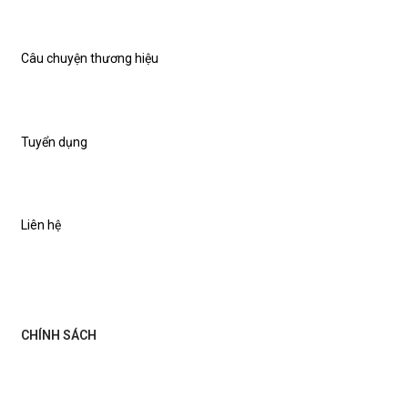
Câu chuyện thương hiệu
Tuyển dụng
Liên hệ
CHÍNH SÁCH