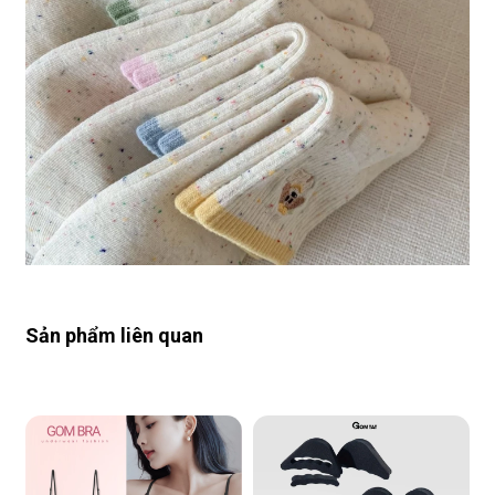
Sản phẩm liên quan