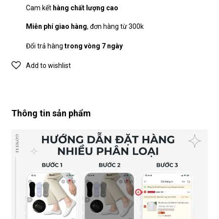
Cam kết
hàng chất lượng cao
Miễn phí giao hàng
, đơn hàng từ 300k
Đổi trả hàng
trong vòng 7 ngày
Add to wishlist
Thông tin sản phẩm