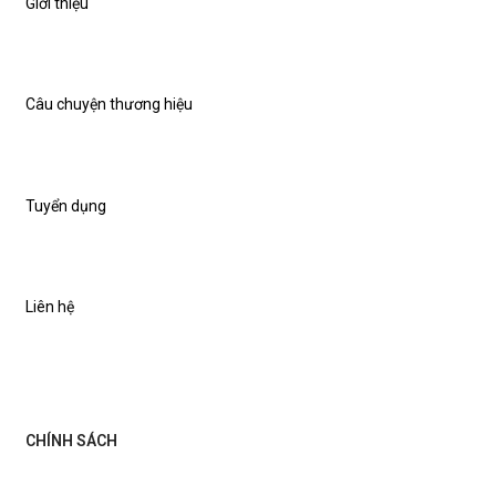
Giới thiệu
Câu chuyện thương hiệu
Tuyển dụng
Liên hệ
CHÍNH SÁCH