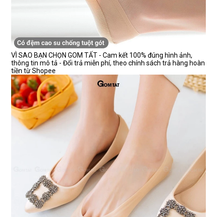
VÌ SAO BẠN CHỌN GOM TẤT - Cam kết 100% đúng hình ảnh,
thông tin mô tả - Đổi trả miễn phí, theo chính sách trả hàng hoàn
tiền từ Shopee