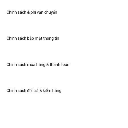
Chính sách & phí vận chuyển
Chính sách bảo mật thông tin
Chính sách mua hàng & thanh toán
Chính sách đổi trả & kiểm hàng