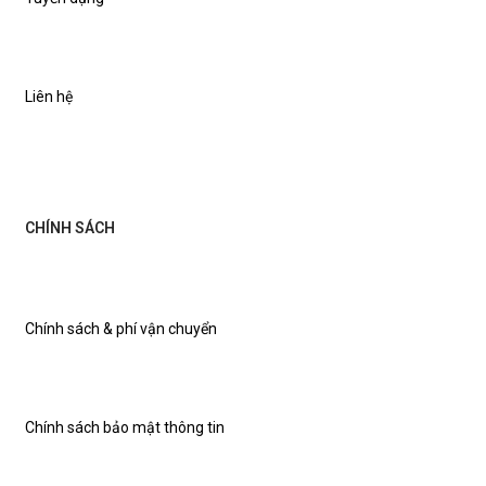
Liên hệ
CHÍNH SÁCH
Chính sách & phí vận chuyển
Chính sách bảo mật thông tin