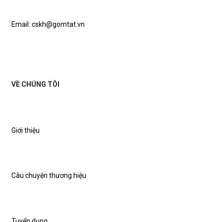
Email: cskh@gomtat.vn
VỀ CHÚNG TÔI
Giới thiệu
Câu chuyện thương hiệu
Tuyển dụng