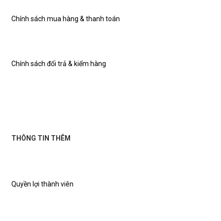
Chính sách mua hàng & thanh toán
Chính sách đổi trả & kiểm hàng
THÔNG TIN THÊM
Quyền lợi thành viên