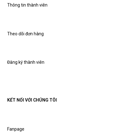
Thông tin thành viên
Theo dõi đơn hàng
Đăng ký thành viên
KẾT NỐI VỚI CHÚNG TÔI
Fanpage