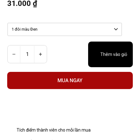
31.000 ₫
1 đôi màu Đen
Thêm vào giỏ
MUA NGAY
Tích điểm thành viên cho mỗi lần mua