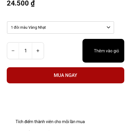
24.500 ₫
1 đôi màu Vàng Nhạt
Thêm vào giỏ
MUA NGAY
Tích điểm thành viên cho mỗi lần mua