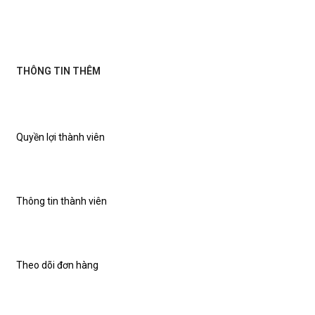
THÔNG TIN THÊM
Quyền lợi thành viên
Thông tin thành viên
Theo dõi đơn hàng