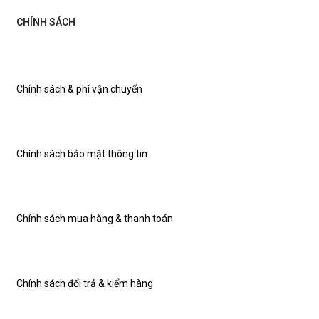
CHÍNH SÁCH
Chính sách & phí vận chuyển
Chính sách bảo mật thông tin
Chính sách mua hàng & thanh toán
Chính sách đổi trả & kiểm hàng