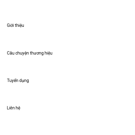
Giới thiệu
Câu chuyện thương hiệu
Tuyển dụng
Liên hệ