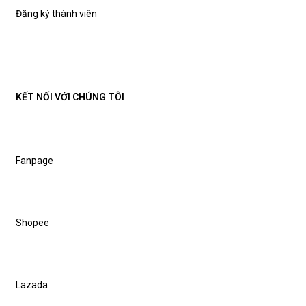
Đăng ký thành viên
KẾT NỐI VỚI CHÚNG TÔI
Fanpage
Shopee
Lazada