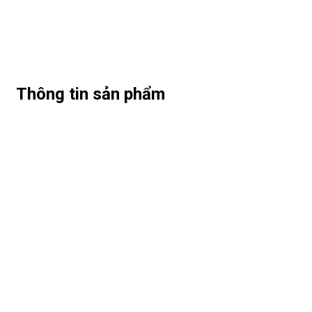
Thông tin sản phẩm