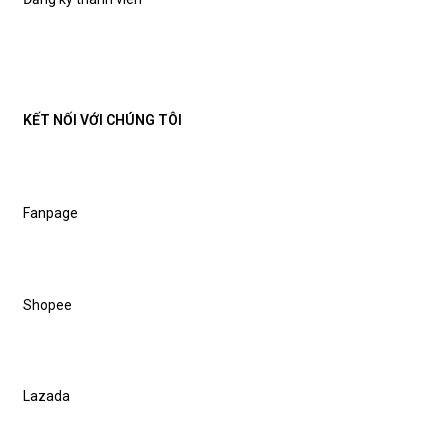
KẾT NỐI VỚI CHÚNG TÔI
Fanpage
Shopee
Lazada