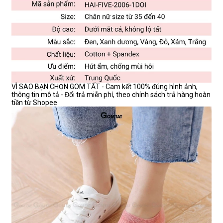
VÌ SAO BẠN CHỌN GOM TẤT - Cam kết 100% đúng hình ảnh,
thông tin mô tả - Đổi trả miễn phí, theo chính sách trả hàng hoàn
tiền từ Shopee