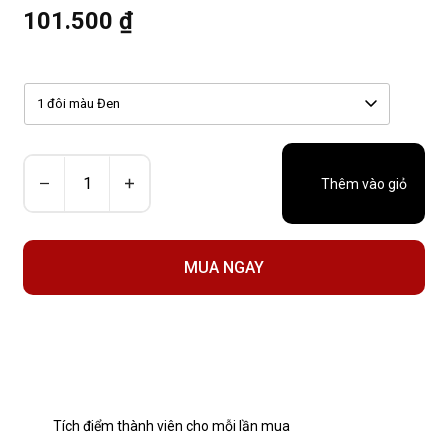
101.500 ₫
1 đôi màu Đen
Thêm vào giỏ
MUA NGAY
Tích điểm thành viên cho mỗi lần mua