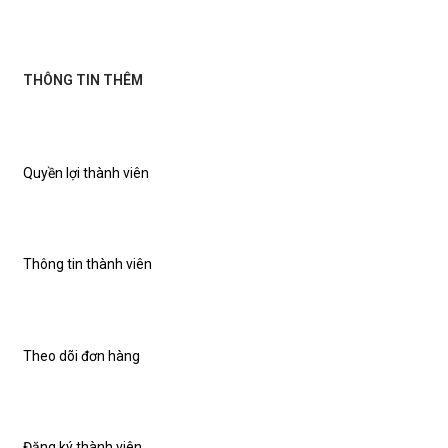
THÔNG TIN THÊM
Quyền lợi thành viên
Thông tin thành viên
Theo dõi đơn hàng
Đăng ký thành viên