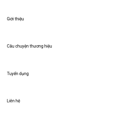
Giới thiệu
Câu chuyện thương hiệu
Tuyển dụng
Liên hệ