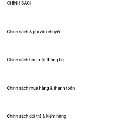
CHÍNH SÁCH
Chính sách & phí vận chuyển
Chính sách bảo mật thông tin
Chính sách mua hàng & thanh toán
Chính sách đổi trả & kiểm hàng