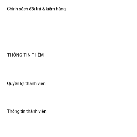
Chính sách đổi trả & kiểm hàng
THÔNG TIN THÊM
Quyền lợi thành viên
Thông tin thành viên