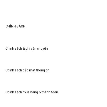
CHÍNH SÁCH
Chính sách & phí vận chuyển
Chính sách bảo mật thông tin
Chính sách mua hàng & thanh toán