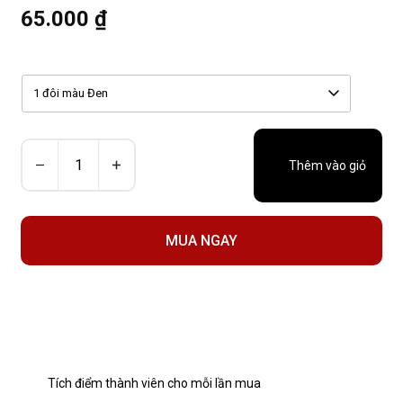
65.000 ₫
1 đôi màu Đen
Thêm vào giỏ
MUA NGAY
Tích điểm thành viên cho mỗi lần mua