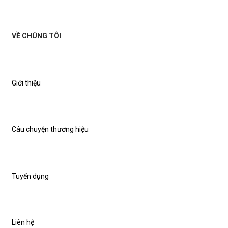
VỀ CHÚNG TÔI
Giới thiệu
Câu chuyện thương hiệu
Tuyển dụng
Liên hệ