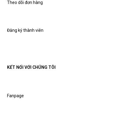
Theo dõi đơn hàng
Đăng ký thành viên
KẾT NỐI VỚI CHÚNG TÔI
Fanpage
Shopee