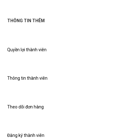
THÔNG TIN THÊM
Quyền lợi thành viên
Thông tin thành viên
Theo dõi đơn hàng
Đăng ký thành viên