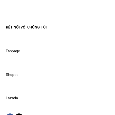
KẾT NỐI VỚI CHÚNG TÔI
Fanpage
Shopee
Lazada