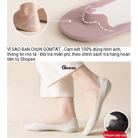
VÌ SAO BẠN CHỌN GOMTAT - Cam kết 100% đúng hình ảnh,
thông tin mô tả - Đổi trả miễn phí, theo chính sách trả hàng hoàn
tiền từ Shopee