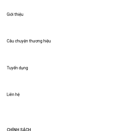
Giới thiệu
Câu chuyện thương hiệu
Tuyển dụng
Liên hệ
CHÍNH SÁCH