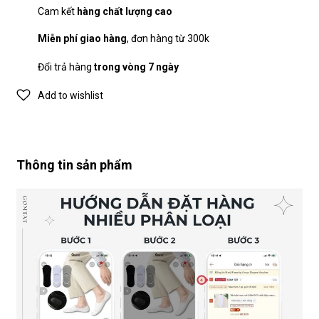
Cam kết
hàng chất lượng cao
Miễn phí giao hàng
, đơn hàng từ 300k
Đổi trả hàng
trong vòng 7 ngày
Add to wishlist
Thông tin sản phẩm