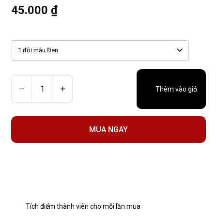
45.000 ₫
1 đôi màu Đen
Thêm vào giỏ
MUA NGAY
Tích điểm thành viên cho mỗi lần mua