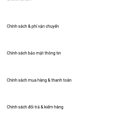
Chính sách & phí vận chuyển
Chính sách bảo mật thông tin
Chính sách mua hàng & thanh toán
Chính sách đổi trả & kiểm hàng