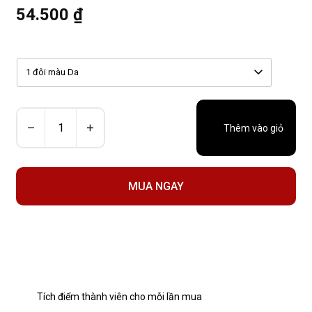
54.500 ₫
1 đôi màu Da
Thêm vào giỏ
MUA NGAY
Tích điểm thành viên cho mỗi lần mua