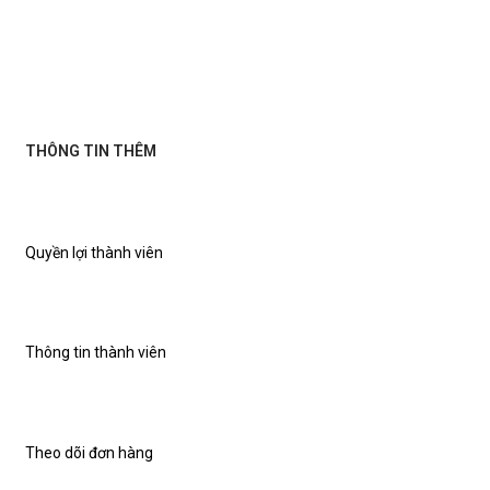
THÔNG TIN THÊM
Quyền lợi thành viên
Thông tin thành viên
Theo dõi đơn hàng