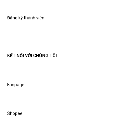
Đăng ký thành viên
KẾT NỐI VỚI CHÚNG TÔI
Fanpage
Shopee