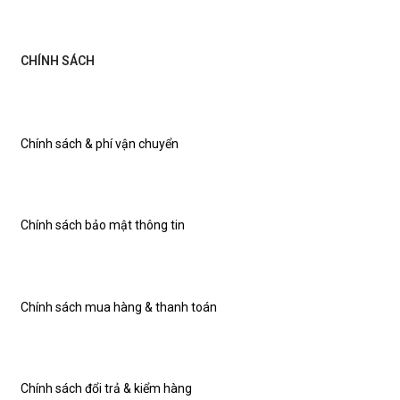
CHÍNH SÁCH
Chính sách & phí vận chuyển
Chính sách bảo mật thông tin
Chính sách mua hàng & thanh toán
Chính sách đổi trả & kiểm hàng