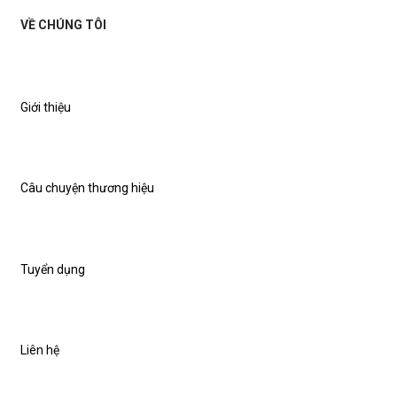
VỀ CHÚNG TÔI
Giới thiệu
Câu chuyện thương hiệu
Tuyển dụng
Liên hệ