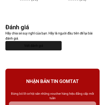
Đánh giá
Hãy chia sẻ suy nghĩ của bạn. Hãy là người đầu tiên để lại bài
đánh giá.
Viết đánh giá
NHẬN BẢN TIN GOMTAT
Đừng bỏ lỡ cơ hội săn những voucher hàng hiệu đẳng cấp mỗi
tuần