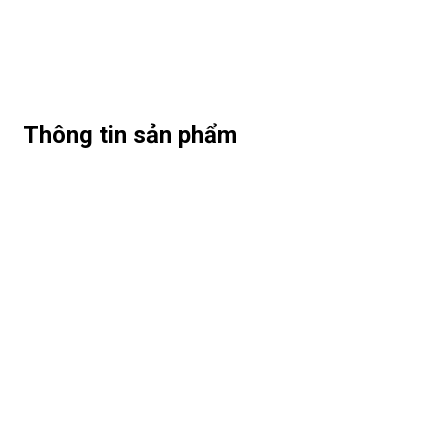
Thông tin sản phẩm