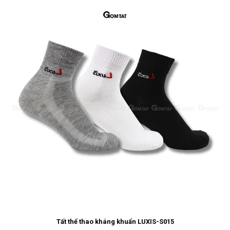
Tất thể thao kháng khuẩn LUXIS-S015