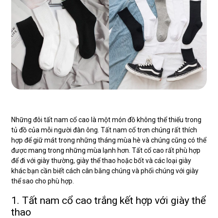
Những đôi tất nam cổ cao là một món đồ không thể thiếu trong
tủ đồ của mỗi người đàn ông. Tất nam cổ trơn chúng rất thích
hợp để giữ mát trong những tháng mùa hè và chúng cũng có thể
được mang trong những mùa lạnh hơn. Tất cổ cao rất phù hợp
để đi với giày thường, giày thể thao hoặc bốt và các loại giày
khác bạn cần biết cách cân bằng chúng và phối chúng với giày
thể sao cho phù hợp.
1. Tất nam cổ cao trắng kết hợp với giày thể
thao