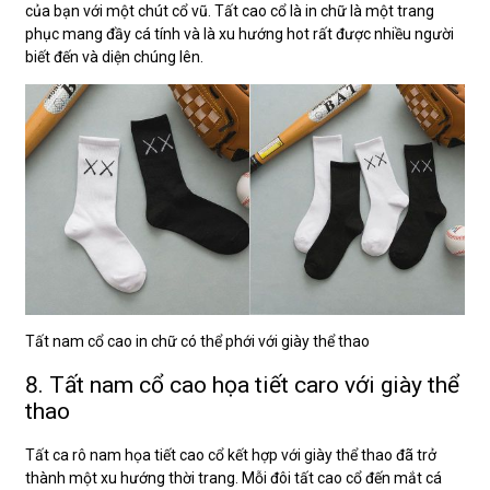
của bạn với một chút cổ vũ. Tất cao cổ là in chữ là một trang
phục mang đầy cá tính và là xu hướng hot rất được nhiều người
biết đến và diện chúng lên.
Tất nam cổ cao in chữ có thể phới với giày thể thao
8. Tất nam cổ cao họa tiết caro với giày thể
thao
Tất ca rô nam họa tiết cao cổ kết hợp với giày thể thao đã trở
thành một xu hướng thời trang. Mỗi đôi tất cao cổ đến mắt cá