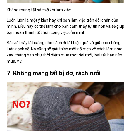
Không mang tất sặc sỡ khi làm việc
Luôn luôn là một ý kiến hay khi bạn làm việc trên đôi chân của
mình. Điều này có thể làm cho bạn cảm thấy tự tin hơn và sẽ giúp
bạn hoàn thành tốt hơn công việc của mình.
Bài viết này là hướng dẫn cách đi tất hiệu quả và giữ cho chúng
luôn sạch sẽ. Nó cũng sẽ giải thích một số mẹo về cách làm như
vậy, chẳng hạn như thời điểm mua một đôi mới, loại tất bạn nên
mua, v.v.
7. Không mang tất bị dơ, rách rưới