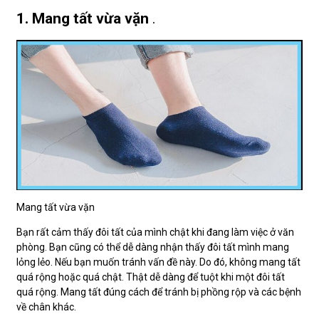
1. Mang tất vừa vặn
.
Mang tất vừa vặn
Bạn rất cảm thấy đôi tất của mình chật khi đang làm việc ở văn
phòng. Bạn cũng có thể dễ dàng nhận thấy đôi tất mình mang
lỏng lẻo. Nếu bạn muốn tránh vấn đề này. Do đó, không mang tất
quá rộng hoặc quá chật. Thật dễ dàng để tuột khi một đôi tất
quá rộng. Mang tất đúng cách để tránh bị phồng rộp và các bệnh
về chân khác.