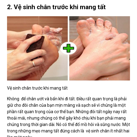
2. Vệ sinh chân trước khi mang tất
Vệ sinh chân trước khi mang tất
Không để chân ướt và bẩn khi đi tất. Điều rất quan trọng là phải
giữ cho đôi chân của bạn mịn màng và sạch sẽ vì chúng là một
phần rất quan trọng của cơ thể bạn. Những đôi tất ngày nay rất
thoải mái, nhưng chúng có thể gây khó chịu khi bạn phải mang
chúng trong thời gian dài. Nó có thể đổ mồ hôi và sũng nước. Một
trong những mẹo mang tất đúng cách là vệ sinh chân ít nhất hai