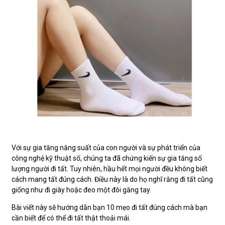
Với sự gia tăng năng suất của con người và sự phát triển của
công nghệ kỹ thuật số, chúng ta đã chứng kiến sự gia tăng số
lượng người đi tất. Tuy nhiên, hầu hết mọi người đều không biết
cách mang tất đúng cách. Điều này là do họ nghĩ rằng đi tất cũng
giống như đi giày hoặc đeo một đôi găng tay.
Bài viết này sẽ hướng dẫn bạn 10 mẹo đi tất đúng cách mà bạn
cần biết để có thể đi tất thật thoải mái.