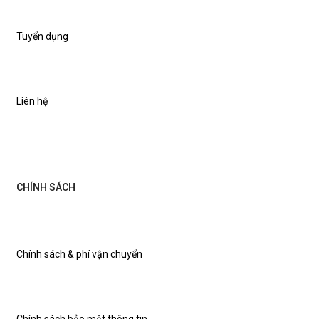
Tuyển dụng
Liên hệ
CHÍNH SÁCH
Chính sách & phí vận chuyển
Chính sách bảo mật thông tin