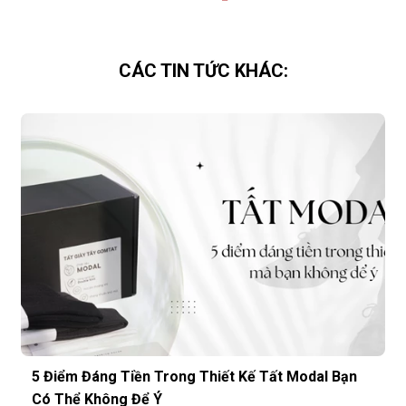
CÁC TIN TỨC KHÁC:
5 Điểm Đáng Tiền Trong Thiết Kế Tất Modal Bạn
Có Thể Không Để Ý