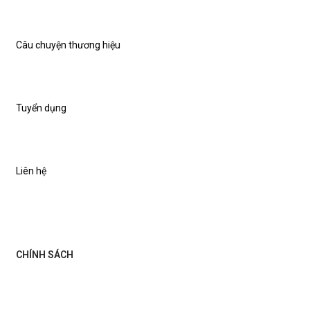
Câu chuyện thương hiệu
Tuyển dụng
Liên hệ
CHÍNH SÁCH