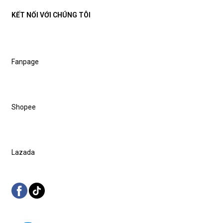
KẾT NỐI VỚI CHÚNG TÔI
Fanpage
Shopee
Lazada