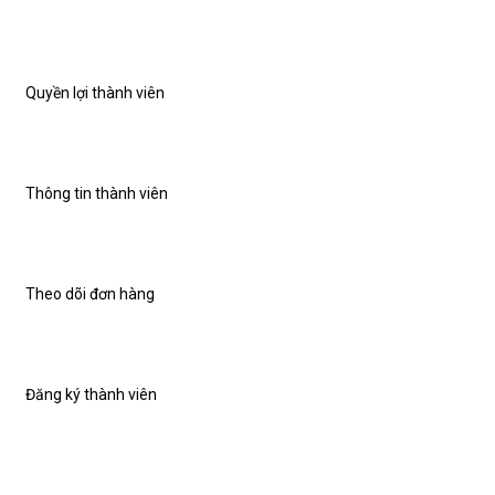
Quyền lợi thành viên
Thông tin thành viên
Theo dõi đơn hàng
Đăng ký thành viên