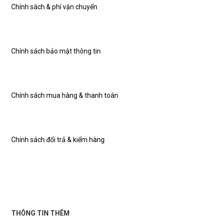
Chính sách & phí vận chuyển
Chính sách bảo mật thông tin
Chính sách mua hàng & thanh toán
Chính sách đổi trả & kiểm hàng
THÔNG TIN THÊM