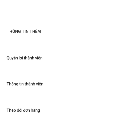
THÔNG TIN THÊM
Quyền lợi thành viên
Thông tin thành viên
Theo dõi đơn hàng