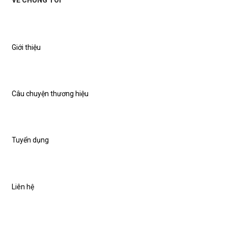
Giới thiệu
Câu chuyện thương hiệu
Tuyển dụng
Liên hệ