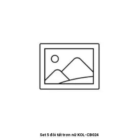
Set 5 đôi tất trơn nữ KOL-CB024