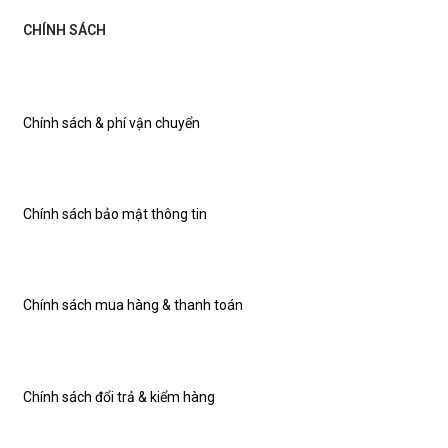
CHÍNH SÁCH
Chính sách & phí vận chuyển
Chính sách bảo mật thông tin
Chính sách mua hàng & thanh toán
Chính sách đổi trả & kiểm hàng