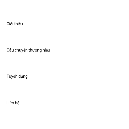
Giới thiệu
Câu chuyện thương hiệu
Tuyển dụng
Liên hệ