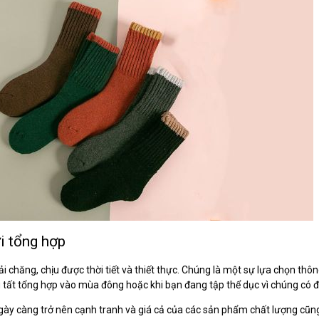
ợi tổng hợp
ải chăng, chịu được thời tiết và thiết thực. Chúng là một sự lựa chọn th
 tất tổng hợp vào mùa đông hoặc khi bạn đang tập thể dục vì chúng có đ
gày càng trở nên cạnh tranh và giá cả của các sản phẩm chất lượng cũng