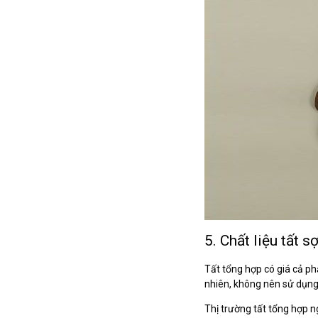
5. Chất liệu tất s
Tất tổng hợp có giá cả ph
nhiên, không nên sử dụng
Thị trường tất tổng hợp n