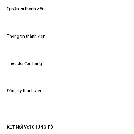
Quyền lợi thành viên
Thông tin thành viên
Theo dõi đơn hàng
Đăng ký thành viên
KẾT NỐI VỚI CHÚNG TÔI