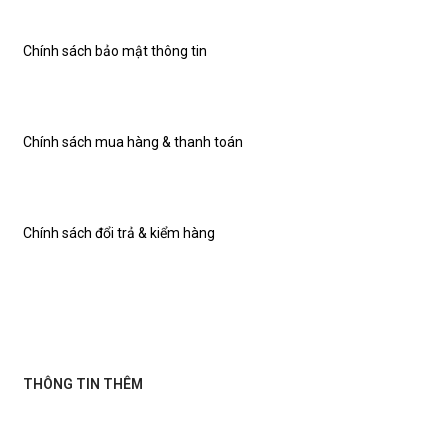
Chính sách bảo mật thông tin
Chính sách mua hàng & thanh toán
Chính sách đổi trả & kiểm hàng
THÔNG TIN THÊM