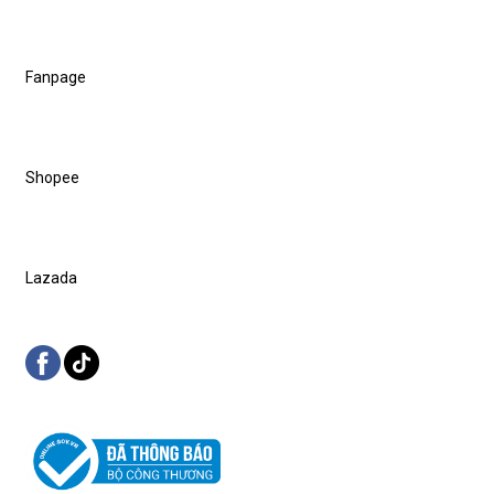
Fanpage
Shopee
Lazada