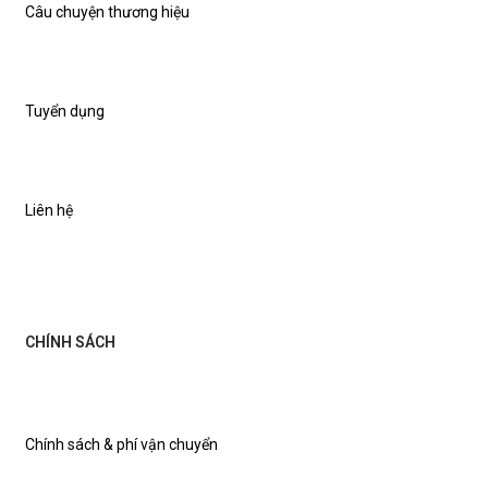
Câu chuyện thương hiệu
Tuyển dụng
Liên hệ
CHÍNH SÁCH
Chính sách & phí vận chuyển