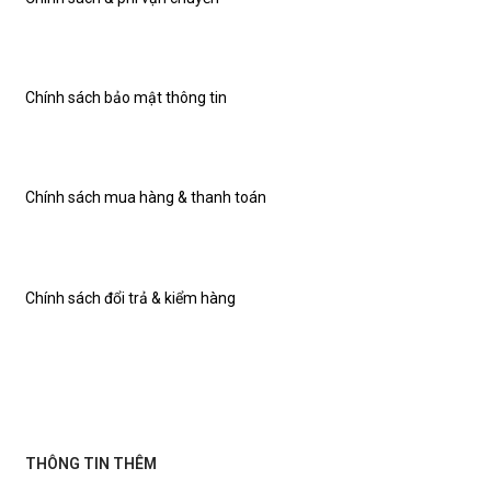
Chính sách bảo mật thông tin
Chính sách mua hàng & thanh toán
Chính sách đổi trả & kiểm hàng
THÔNG TIN THÊM