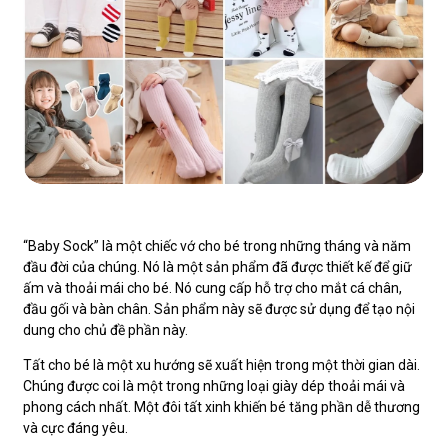
“Baby Sock” là một chiếc vớ cho bé trong những tháng và năm
đầu đời của chúng. Nó là một sản phẩm đã được thiết kế để giữ
ấm và thoải mái cho bé. Nó cung cấp hỗ trợ cho mắt cá chân,
đầu gối và bàn chân. Sản phẩm này sẽ được sử dụng để tạo nội
dung cho chủ đề phần này.
Tất cho bé là một xu hướng sẽ xuất hiện trong một thời gian dài.
Chúng được coi là một trong những loại giày dép thoải mái và
phong cách nhất. Một đôi tất xinh khiến bé tăng phần dễ thương
và cực đáng yêu.