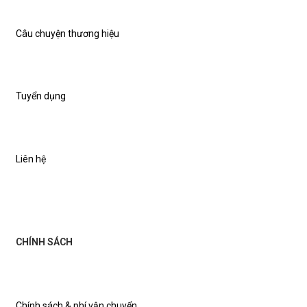
Câu chuyện thương hiệu
Tuyển dụng
Liên hệ
CHÍNH SÁCH
Chính sách & phí vận chuyển