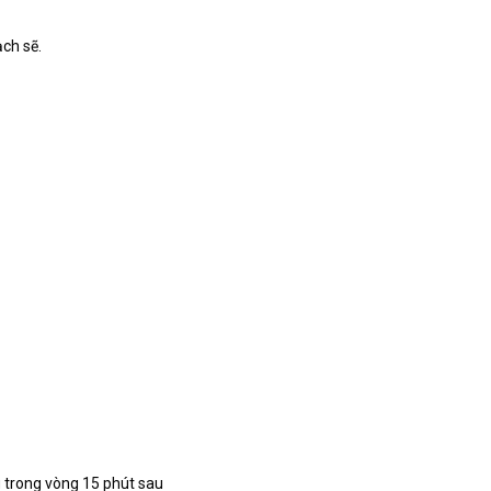
ch sẽ.
 trong vòng 15 phút sau