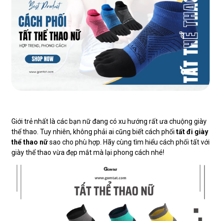
Giới trẻ nhất là các bạn nữ đang có xu hướng rất ưa chuộng giày
thể thao. Tuy nhiên, không phải ai cũng biết cách phối
tất đi giày
thể thao nữ
sao cho phù hợp. Hãy cùng tìm hiểu cách phối tất với
giày thể thao vừa đẹp mắt mà lại phong cách nhé!