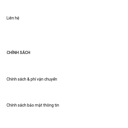
Liên hệ
CHÍNH SÁCH
Chính sách & phí vận chuyển
Chính sách bảo mật thông tin