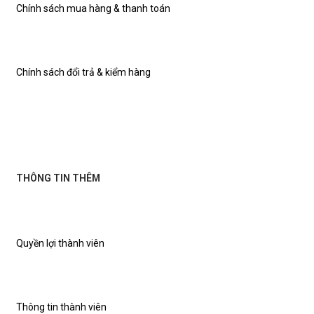
Chính sách mua hàng & thanh toán
Chính sách đổi trả & kiểm hàng
THÔNG TIN THÊM
Quyền lợi thành viên
Thông tin thành viên