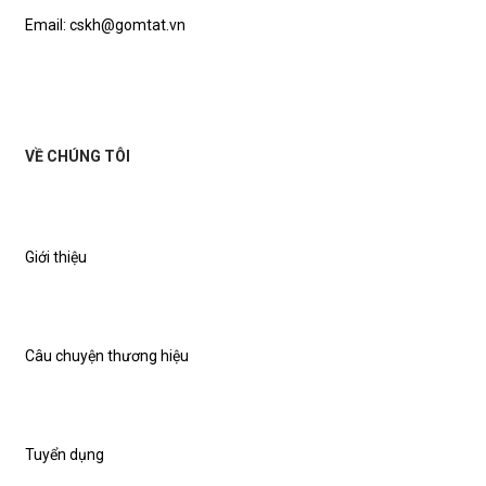
Email: cskh@gomtat.vn
VỀ CHÚNG TÔI
Giới thiệu
Câu chuyện thương hiệu
Tuyển dụng