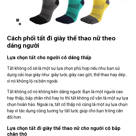
Cách phối tất đi giày thể thao nữ theo
dáng người
Lựa chọn tất cho người có dáng thấp
Tất không cổ sẽ là một sự lựa chọn phù hợp nếu như bạn sử
dụng các loại giày như: giày lười, giày cao gót, thể thao hay dép…
vì nó không lộ ra bên ngoài.
Tất không cổ nó không kén dáng người. Bạn là một người cao
hay thấp, bắp chân nhỏ hay to thì tất không cổ vẫn là một sự lựa
chọn hoàn hảo. Ngoài ra, tất cổ thấp nó cũng là một sự lựa chọn
hay vì tác dụng cũng tương tự tất lười, giúp cho bạn trông cân
đối hơn.
Lựa chọn tất đi giày thể thao nữ cho người có bắp
chân thô