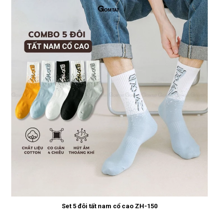
Set 5 đôi tất nam cổ cao ZH-150