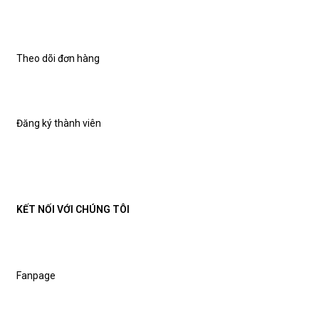
Theo dõi đơn hàng
Đăng ký thành viên
KẾT NỐI VỚI CHÚNG TÔI
Fanpage