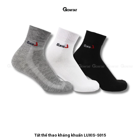
Tất thể thao kháng khuẩn LUXIS-S015