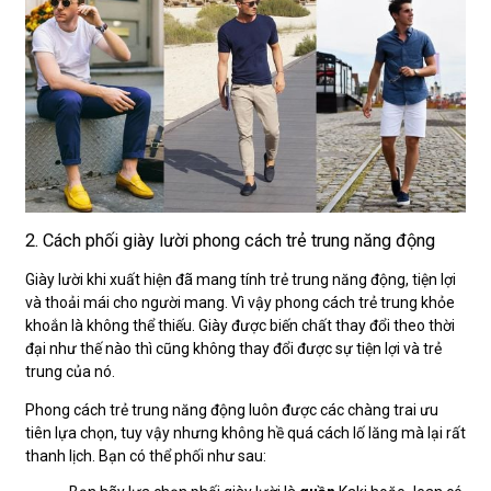
2. Cách phối giày lười phong cách trẻ trung năng động
Giày lười khi xuất hiện đã mang tính trẻ trung năng động, tiện lợi
và thoải mái cho người mang. Vì vậy phong cách trẻ trung khỏe
khoắn là không thể thiếu. Giày được biến chất thay đổi theo thời
đại như thế nào thì cũng không thay đổi được sự tiện lợi và trẻ
trung của nó.
Phong cách trẻ trung năng động luôn được các chàng trai ưu
tiên lựa chọn, tuy vậy nhưng không hề quá cách lố lăng mà lại rất
thanh lịch. Bạn có thể phối như sau: