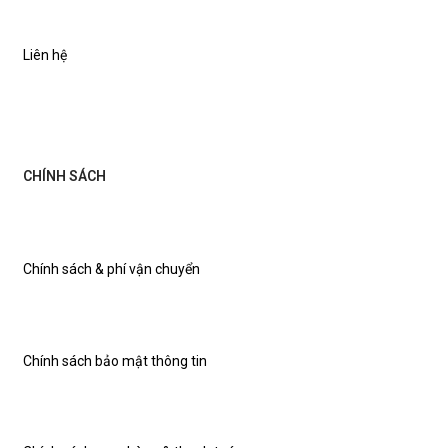
Liên hệ
CHÍNH SÁCH
Chính sách & phí vận chuyển
Chính sách bảo mật thông tin