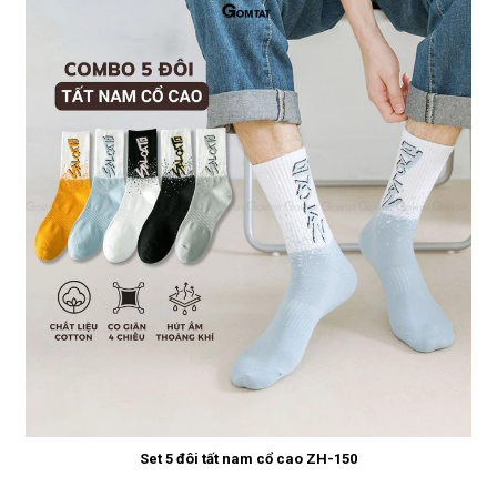
Set 5 đôi tất nam cổ cao ZH-150