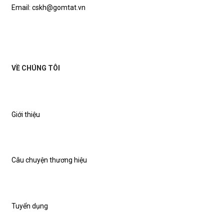
Email: cskh@gomtat.vn
VỀ CHÚNG TÔI
Giới thiệu
Câu chuyện thương hiệu
Tuyển dụng