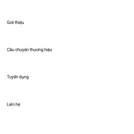
Giới thiệu
Câu chuyện thương hiệu
Tuyển dụng
Liên hệ