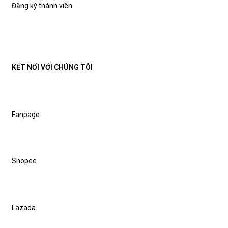
Đăng ký thành viên
KẾT NỐI VỚI CHÚNG TÔI
Fanpage
Shopee
Lazada