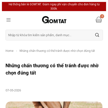
Hệ thống bán lẻ GOMTAT. Giảm ngay phí vận chuyển cho đơn hàng từ
300k.
0
Home
-
Những chấn thương có thể tránh được nhờ chọn đúng tất
Những chấn thương có thể tránh được nhờ
chọn đúng tất
07-05-2026