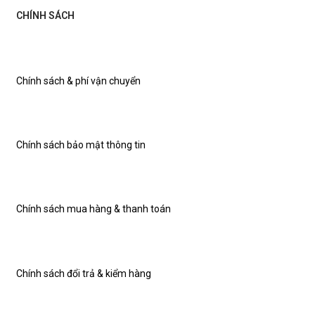
CHÍNH SÁCH
Chính sách & phí vận chuyển
Chính sách bảo mật thông tin
Chính sách mua hàng & thanh toán
Chính sách đổi trả & kiểm hàng