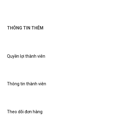
THÔNG TIN THÊM
Quyền lợi thành viên
Thông tin thành viên
Theo dõi đơn hàng