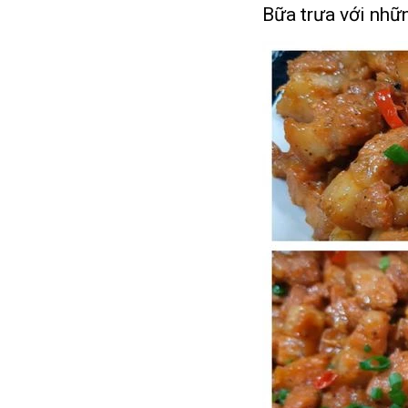
Bữa trưa với nhữ