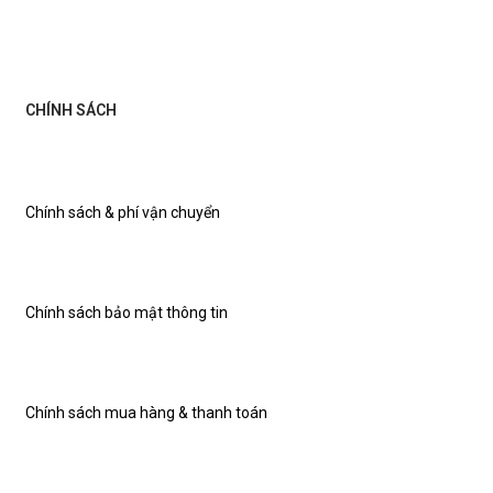
CHÍNH SÁCH
Chính sách & phí vận chuyển
Chính sách bảo mật thông tin
Chính sách mua hàng & thanh toán