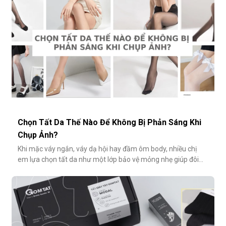
diện
Chọn Tất Da Thế Nào Để Không Bị Phản Sáng Khi
Chụp Ảnh?
Khi mặc váy ngắn, váy dạ hội hay đầm ôm body, nhiều chị
em lựa chọn tất da như một lớp bảo vệ mỏng nhẹ giúp đôi
chân thêm thon gọn, đều màu và che đi khuyết điểm nhỏ.
Tuy nhiên, không ít người gặp phải tình huống dở khóc dở
cười: đôi chân phản chiếu ánh sáng trắng loá trong ảnh, lộ rõ
lớp tất khiến