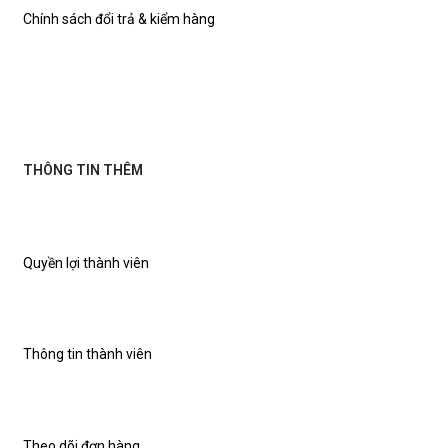
Chính sách đổi trả & kiểm hàng
THÔNG TIN THÊM
Quyền lợi thành viên
Thông tin thành viên
Theo dõi đơn hàng