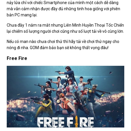
nảy lửa chỉ với chiếc Smartphone của mình một cách dễ dàng
mà vẫn cảm nhận được đầy đủ những tinh hoa giống với phiên
bản PC mang lại.
Chưa đầy 1 năm ra mắt nhưng Liên Minh Huyền Thoại Tốc Chiến
lại chiếm số lượng người chơi cũng như số lượt tải về vô cùng lớn.
Nếu có man nào chưa chơi thử thì hãy tải về chơi thử ngay cho
nóng đi nha. GOM đảm bảo bạn sẽ không thất vọng đâu!
Free Fire