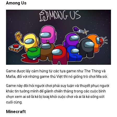
Among Us
Game được lấy cảm hứng từ các tựa game như The Thing và
Mafia, đối với những game thủ Việt thì nó giống trò chơi Ma sói.
Game này đòi hỏi người chơi phải suy luận và thuyết phục người
khác tin tưởng mình để giành chiến thắng trong các cuộc bình
chọn xem ai sẽ là kẻ bị loiaj khỏi cuộc chơi và ai là kẻ sống sót
cuối cùng.
Minecraft