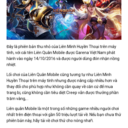
Đây là phiên bản thu nhỏ của Liên Minh Huyền Thoại trên máy
tính, với cái tên Liên Quân Mobile được Garena Việt Nam phát
hành vào ngày 14/10/2016 và được người dùng đón nhận nồng
nhiệt.
Lối chơi của Liên Quân Mobile cũng tương tự như Liên Minh
Huyền Thoại trên máy tính nhưng được nâng cấp nhiều hơn và
thay đổi cho phù hợp như không cần quay về căn cứ để mua
trang bị, cũng không cần tiêu diệt Creep vẫn được thưởng phần
trăm vàng,…
Liên quân Mobile là một trong số những game nhiều người chơi
nhất trên điện thoại với gần 50 triệu lượt tải về. Nếu bạn chưa thử
phiên bản này, hãy tải về chơi thử cho nóng nha!\