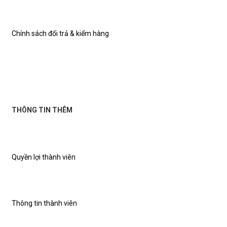
Chính sách đổi trả & kiểm hàng
THÔNG TIN THÊM
Quyền lợi thành viên
Thông tin thành viên