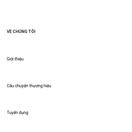
VỀ CHÚNG TÔI
Giới thiệu
Câu chuyện thương hiệu
Tuyển dụng