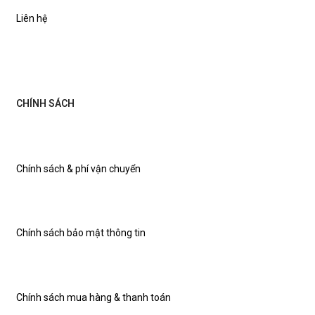
Liên hệ
CHÍNH SÁCH
Chính sách & phí vận chuyển
Chính sách bảo mật thông tin
Chính sách mua hàng & thanh toán