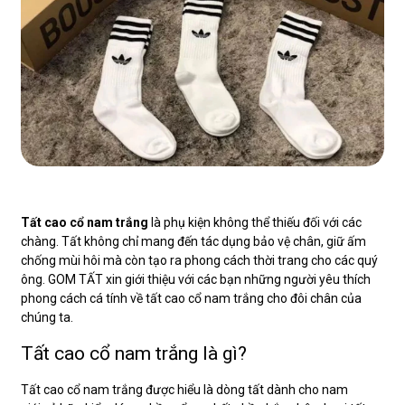
Tất cao cổ nam trắng
là phụ kiện không thể thiếu đối với các
chàng. Tất không chỉ mang đến tác dụng bảo vệ chân, giữ ấm
chống mùi hôi mà còn tạo ra phong cách thời trang cho các quý
ông. GOM TẤT xin giới thiệu với các bạn những người yêu thích
phong cách cá tính về tất cao cổ nam trắng cho đôi chân của
chúng ta.
Tất cao cổ nam trắng là gì?
Tất cao cổ nam trắng được hiểu là dòng tất dành cho nam