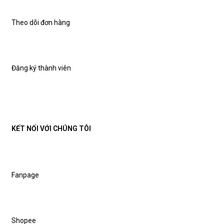
Theo dõi đơn hàng
Đăng ký thành viên
KẾT NỐI VỚI CHÚNG TÔI
Fanpage
Shopee