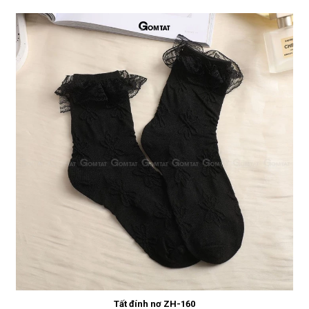
Tất đính nơ ZH-160