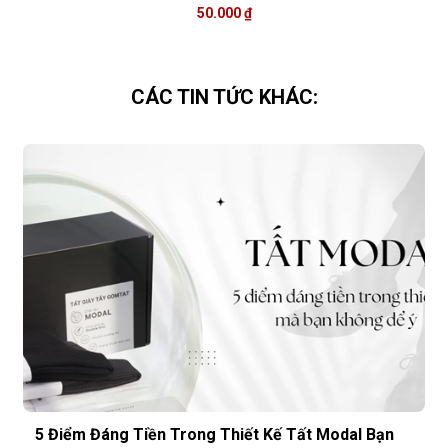
50.000 ₫
CÁC TIN TỨC KHÁC:
5 Điểm Đáng Tiền Trong Thiết Kế Tất Modal Bạn