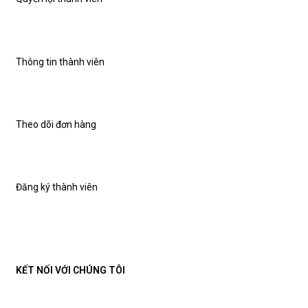
Thông tin thành viên
Theo dõi đơn hàng
Đăng ký thành viên
KẾT NỐI VỚI CHÚNG TÔI