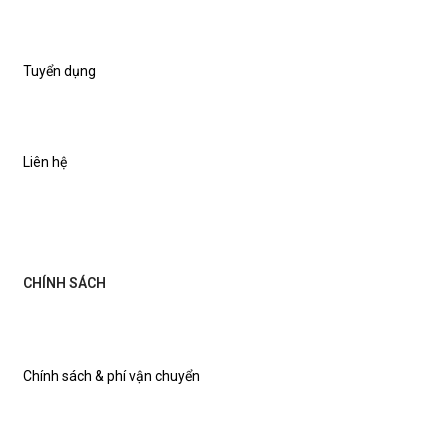
Tuyển dụng
Liên hệ
CHÍNH SÁCH
Chính sách & phí vận chuyển