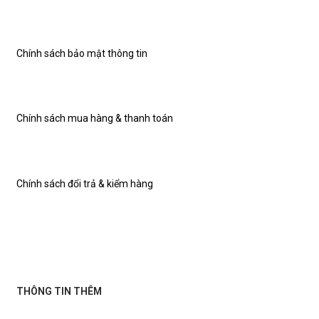
Chính sách bảo mật thông tin
Chính sách mua hàng & thanh toán
Chính sách đổi trả & kiểm hàng
THÔNG TIN THÊM