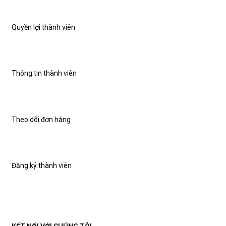
Quyền lợi thành viên
Thông tin thành viên
Theo dõi đơn hàng
Đăng ký thành viên