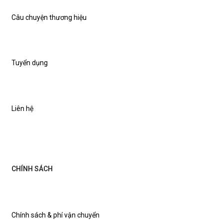
Câu chuyện thương hiệu
Tuyển dụng
Liên hệ
CHÍNH SÁCH
Chính sách & phí vận chuyển