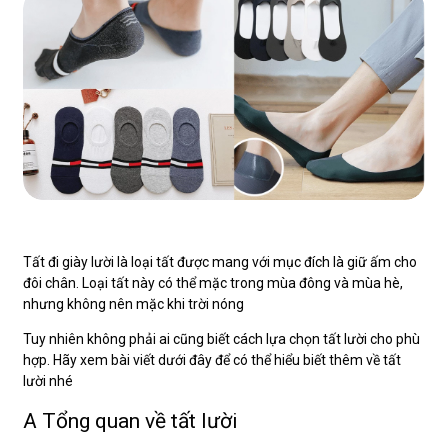
Tất đi giày lười là loại tất được mang với mục đích là giữ ấm cho
đôi chân. Loại tất này có thể mặc trong mùa đông và mùa hè,
nhưng không nên mặc khi trời nóng
Tuy nhiên không phải ai cũng biết cách lựa chọn tất lười cho phù
hợp. Hãy xem bài viết dưới đây để có thể hiểu biết thêm về tất
lười nhé
A Tổng quan về tất lười