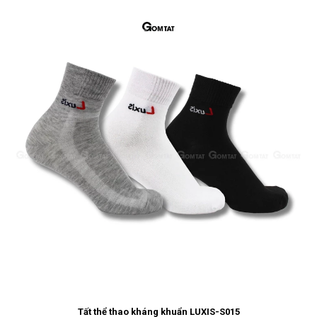
Tất thể thao kháng khuẩn LUXIS-S015