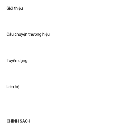
Giới thiệu
Câu chuyện thương hiệu
Tuyển dụng
Liên hệ
CHÍNH SÁCH