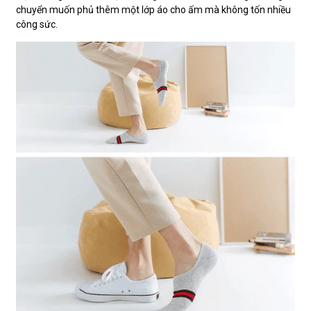
chuyển muốn phủ thêm một lớp áo cho ấm mà không tốn nhiều
công sức.