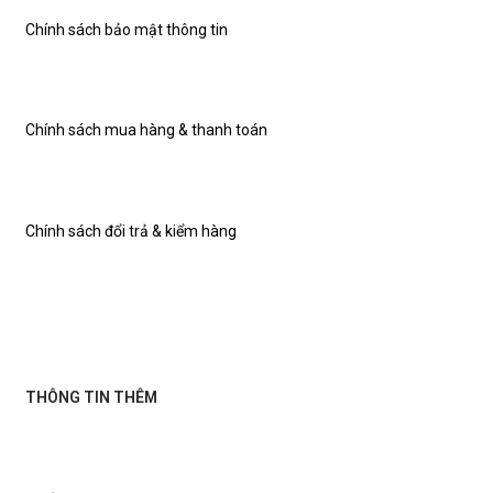
Chính sách bảo mật thông tin
Chính sách mua hàng & thanh toán
Chính sách đổi trả & kiểm hàng
THÔNG TIN THÊM