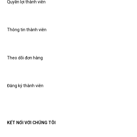
Quyền lợi thành viên
Thông tin thành viên
Theo dõi đơn hàng
Đăng ký thành viên
KẾT NỐI VỚI CHÚNG TÔI