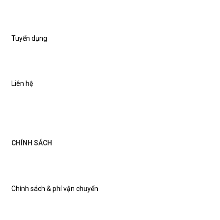
Tuyển dụng
Liên hệ
CHÍNH SÁCH
Chính sách & phí vận chuyển