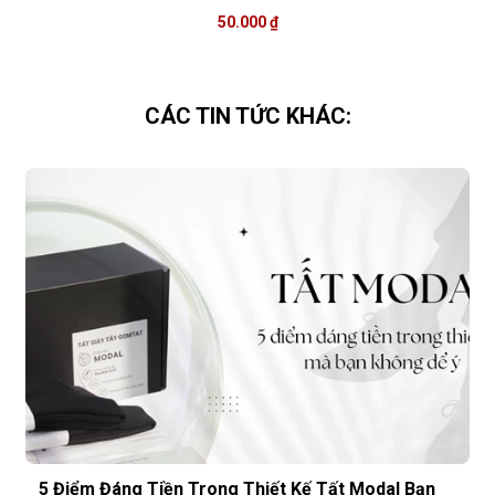
50.000 ₫
CÁC TIN TỨC KHÁC:
5 Điểm Đáng Tiền Trong Thiết Kế Tất Modal Bạn