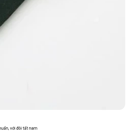
uẩn, với đôi tất nam