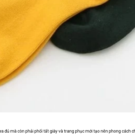
a đủ mà còn phải phối tất giày và trang phục mới tạo nên phong cách ch