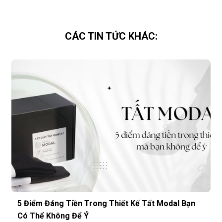
CÁC TIN TỨC KHÁC:
5 Điểm Đáng Tiền Trong Thiết Kế Tất Modal Bạn
Có Thể Không Để Ý