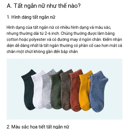
A. Tất ngắn nữ như thế nào?
1. Hình dáng tất ngắn nữ
Hình dạng của tất ngắn nữ có nhiều hình dạng và màu sắc,
nhưng thường dài từ 2-6 inch. Chúng thường được làm bằng
cotton hoặc polyester và có đường may ở ngón chân. Điểm nhận
diện dễ dàng nhất là tất ngắn thường có phần cổ cao hơn mắt cá
chân một chút không gần đến bắp chân.
2. Màu sắc họa tiết tất ngắn nữ