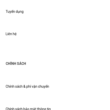
Tuyển dụng
Liên hệ
CHÍNH SÁCH
Chính sách & phí vận chuyển
Chính sách bảo mật thông tin