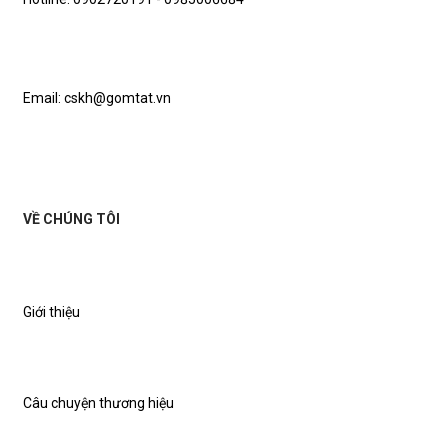
Email: cskh@gomtat.vn
VỀ CHÚNG TÔI
Giới thiệu
Câu chuyện thương hiệu