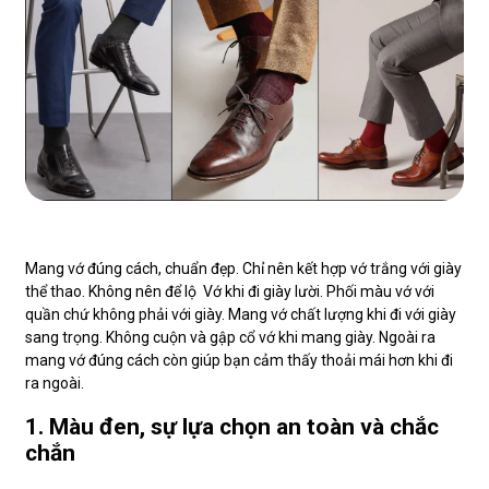
Mang vớ đúng cách, chuẩn đẹp. Chỉ nên kết hợp vớ trắng với giày
thể thao. Không nên để lộ Vớ khi đi giày lười. Phối màu vớ với
quần chứ không phải với giày. Mang vớ chất lượng khi đi với giày
sang trọng. Không cuộn và gập cổ vớ khi mang giày. Ngoài ra
mang vớ đúng cách còn giúp bạn cảm thấy thoải mái hơn khi đi
ra ngoài.
1. Màu đen, sự lựa chọn an toàn và chắc
chắn