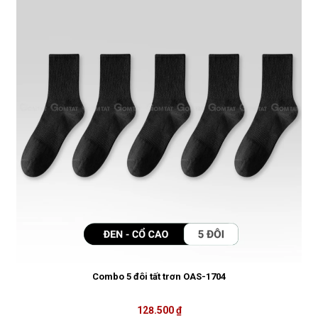
Combo 5 đôi tất trơn OAS-1704
128.500 ₫