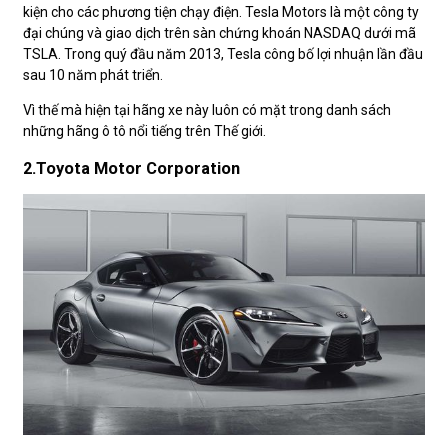
kiện cho các phương tiện chạy điện. Tesla Motors là một công ty
đại chúng và giao dịch trên sàn chứng khoán NASDAQ dưới mã
TSLA. Trong quý đầu năm 2013, Tesla công bố lợi nhuận lần đầu
sau 10 năm phát triển.
Vì thế mà hiện tại hãng xe này luôn có mặt trong danh sách
những hãng ô tô nổi tiếng trên Thế giới.
2.Toyota Motor Corporation