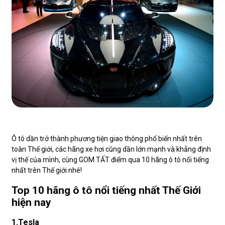
Ô tô dần trở thành phương tiện giao thông phổ biến nhất trên
toàn Thế giới, các hãng xe hơi cũng dần lớn mạnh và khẳng định
vị thế của mình, cùng GOM TẤT điểm qua 10 hãng ô tô nổi tiếng
nhất trên Thế giới nhé!
Top 10 hãng ô tô nổi tiếng nhất Thế Giới
hiện nay
1.Tesla