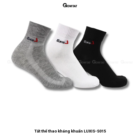
Tất thể thao kháng khuẩn LUXIS-S015