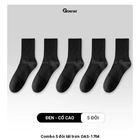
Combo 5 đôi tất trơn OAS-1704