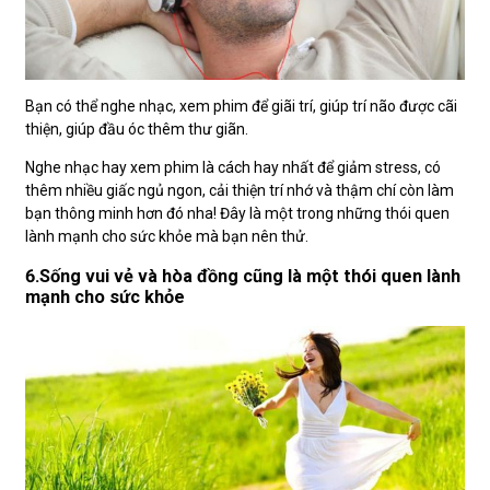
Bạn có thể nghe nhạc, xem phim để giãi trí, giúp trí não được cãi
thiện, giúp đầu óc thêm thư giãn.
Nghe nhạc hay xem phim là cách hay nhất để giảm stress, có
thêm nhiều giấc ngủ ngon, cải thiện trí nhớ và thậm chí còn làm
bạn thông minh hơn đó nha! Đây là một trong những thói quen
lành mạnh cho sức khỏe mà bạn nên thử.
6.Sống vui vẻ và hòa đồng cũng là một thói quen lành
mạnh cho sức khỏe