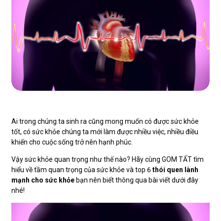
Ai trong chúng ta sinh ra cũng mong muốn có được sức khỏe
tốt, có sức khỏe chúng ta mới làm được nhiều việc, nhiều điều
khiến cho cuộc sống trở nên hạnh phúc.
Vậy sức khỏe quan trọng như thế nào? Hãy cùng GOM TẤT tìm
hiểu về tầm quan trọng của sức khỏe và top 6
thói quen lành
mạnh cho sức khỏe
bạn nên biết thông qua bài viết dưới đây
nhé!