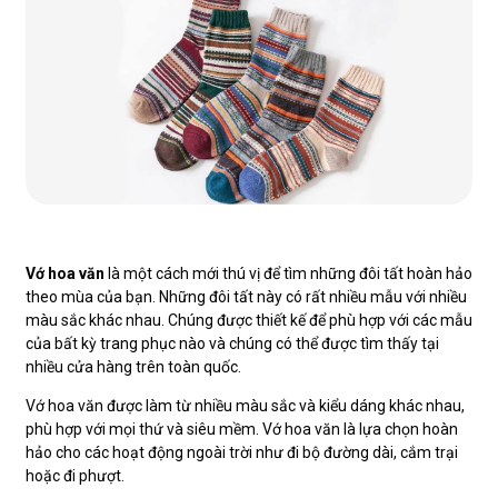
Vớ hoa văn
là một cách mới thú vị để tìm những đôi tất hoàn hảo
theo mùa của bạn. Những đôi tất này có rất nhiều mẫu với nhiều
màu sắc khác nhau. Chúng được thiết kế để phù hợp với các mẫu
của bất kỳ trang phục nào và chúng có thể được tìm thấy tại
nhiều cửa hàng trên toàn quốc.
Vớ hoa văn được làm từ nhiều màu sắc và kiểu dáng khác nhau,
phù hợp với mọi thứ và siêu mềm. Vớ hoa văn là lựa chọn hoàn
hảo cho các hoạt động ngoài trời như đi bộ đường dài, cắm trại
hoặc đi phượt.