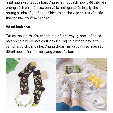
nhật ngăn kéo tất của bạn. Chúng là một cách hợp lý để thể hiện
phong cách cá nhân của bạn và là một giải pháp hợp lý cho
những ai, như tôi, không thể biện minh cho việc đầu tư vào các
thương hiệu thiết kế đắt tiền.
Vớ có hình hoa
Tất cả mọi người đều cần những đôi tất, vậy tại sao không có
một số đôi tất với một chút loe? Những đôi tất hoa này là thứ
cần phải có cho mùa hè. Chúng thoải mái và có nhiều màu sắc
để kết hợp hoàn hảo với trang phục của bạn.