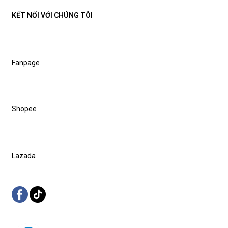
KẾT NỐI VỚI CHÚNG TÔI
Fanpage
Shopee
Lazada