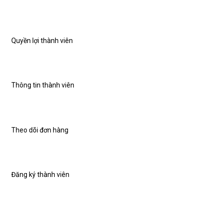
Quyền lợi thành viên
Thông tin thành viên
Theo dõi đơn hàng
Đăng ký thành viên