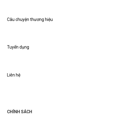
Câu chuyện thương hiệu
Tuyển dụng
Liên hệ
CHÍNH SÁCH