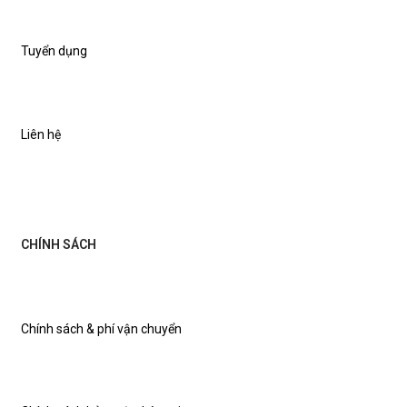
Tuyển dụng
Liên hệ
CHÍNH SÁCH
Chính sách & phí vận chuyển