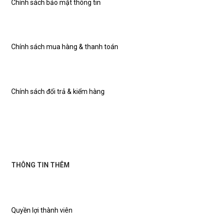
Chính sách bảo mật thông tin
Chính sách mua hàng & thanh toán
Chính sách đổi trả & kiểm hàng
THÔNG TIN THÊM
Quyền lợi thành viên