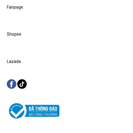
Fanpage
Shopee
Lazada