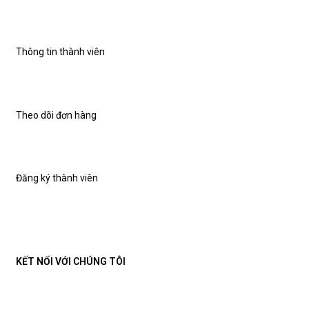
Thông tin thành viên
Theo dõi đơn hàng
Đăng ký thành viên
KẾT NỐI VỚI CHÚNG TÔI