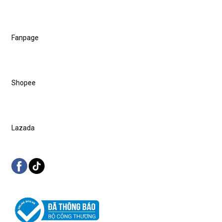
Fanpage
Shopee
Lazada