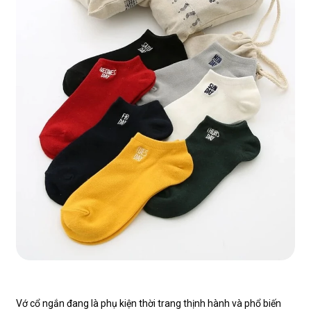
Vớ cổ ngắn đang là phụ kiện thời trang thịnh hành và phổ biến