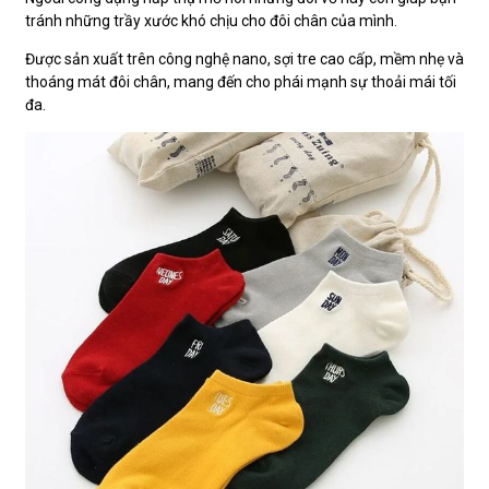
tránh những trầy xước khó chịu cho đôi chân của mình.
Được sản xuất trên công nghệ nano, sợi tre cao cấp, mềm nhẹ và
thoáng mát đôi chân, mang đến cho phái mạnh sự thoải mái tối
đa.