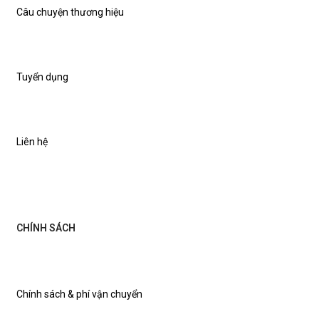
Câu chuyện thương hiệu
Tuyển dụng
Liên hệ
CHÍNH SÁCH
Chính sách & phí vận chuyển