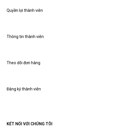
Quyền lợi thành viên
Thông tin thành viên
Theo dõi đơn hàng
Đăng ký thành viên
KẾT NỐI VỚI CHÚNG TÔI