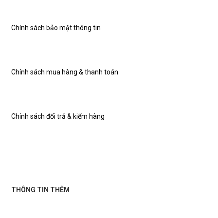
Chính sách bảo mật thông tin
Chính sách mua hàng & thanh toán
Chính sách đổi trả & kiểm hàng
THÔNG TIN THÊM