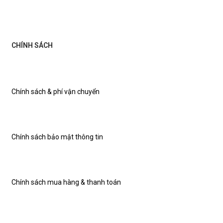
CHÍNH SÁCH
Chính sách & phí vận chuyển
Chính sách bảo mật thông tin
Chính sách mua hàng & thanh toán