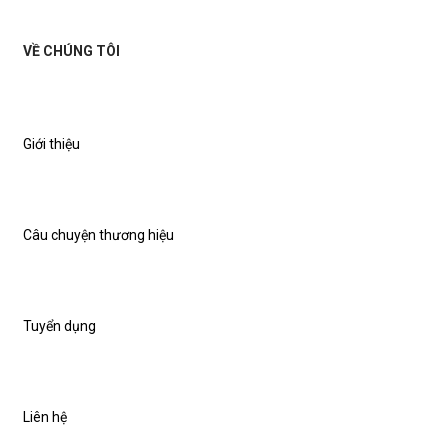
VỀ CHÚNG TÔI
Giới thiệu
Câu chuyện thương hiệu
Tuyển dụng
Liên hệ