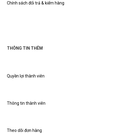
Chính sách đổi trả & kiểm hàng
THÔNG TIN THÊM
Quyền lợi thành viên
Thông tin thành viên
Theo dõi đơn hàng