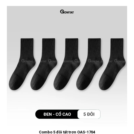
Combo 5 đôi tất trơn OAS-1704