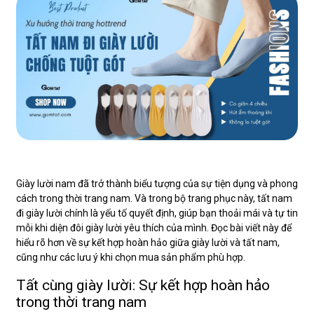
Giày lười nam đã trở thành biểu tượng của sự tiện dụng và phong
cách trong thời trang nam. Và trong bộ trang phục này, tất nam
đi giày lười chính là yếu tố quyết định, giúp bạn thoải mái và tự tin
mỗi khi diện đôi giày lười yêu thích của mình. Đọc bài viết này để
hiểu rõ hơn về sự kết hợp hoàn hảo giữa giày lười và tất nam,
cũng như các lưu ý khi chọn mua sản phẩm phù hợp.
Tất cùng giày lười: Sự kết hợp hoàn hảo
trong thời trang nam